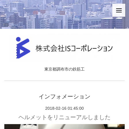
東京都調布市の鉄筋工
インフォメーション
2018-02-16 01:45:00
ヘルメットをリニューアルしました